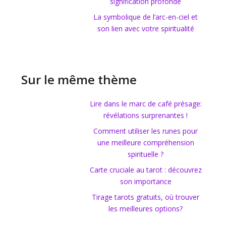
signification profonde
La symbolique de l’arc-en-ciel et
son lien avec votre spiritualité
Sur le même thème
Lire dans le marc de café présage:
révélations surprenantes !
Comment utiliser les runes pour
une meilleure compréhension
spirituelle ?
Carte cruciale au tarot : découvrez
son importance
Tirage tarots gratuits, où trouver
les meilleures options?