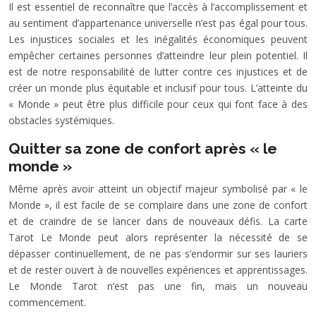
Il est essentiel de reconnaître que l’accès à l’accomplissement et
au sentiment d’appartenance universelle n’est pas égal pour tous.
Les injustices sociales et les inégalités économiques peuvent
empêcher certaines personnes d’atteindre leur plein potentiel. Il
est de notre responsabilité de lutter contre ces injustices et de
créer un monde plus équitable et inclusif pour tous. L’atteinte du
« Monde » peut être plus difficile pour ceux qui font face à des
obstacles systémiques.
Quitter sa zone de confort après « le
monde »
Même après avoir atteint un objectif majeur symbolisé par « le
Monde », il est facile de se complaire dans une zone de confort
et de craindre de se lancer dans de nouveaux défis. La carte
Tarot Le Monde peut alors représenter la nécessité de se
dépasser continuellement, de ne pas s’endormir sur ses lauriers
et de rester ouvert à de nouvelles expériences et apprentissages.
Le Monde Tarot n’est pas une fin, mais un nouveau
commencement.