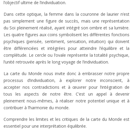
l’objectif ultime de l’individuation.
Dans cette optique, la femme dans la couronne de laurier n’est
pas simplement une figure de succès, mais une représentation
du Soi pleinement réalisé, ayant intégré son ombre et sa lumière.
Les quatre figures aux coins symbolisent les différentes fonctions
psychiques (pensée, sentiment, sensation, intuition) qui doivent
être différenciées et intégrées pour atteindre l’équilibre et la
complétude. Le cercle ou l’ovale représente la totalité psychique,
l’unité retrouvée après le long voyage de l’individuation.
La carte du Monde nous invite donc à embrasser notre propre
processus d’individuation, à explorer notre inconscient, à
accepter nos contradictions et à œuvrer pour l’intégration de
tous les aspects de notre être. C’est un appel à devenir
pleinement nous-mêmes, à réaliser notre potentiel unique et à
contribuer à l’harmonie du monde.
Comprendre les limites et les critiques de la carte du Monde est
essentiel pour une interprétation équilibrée.