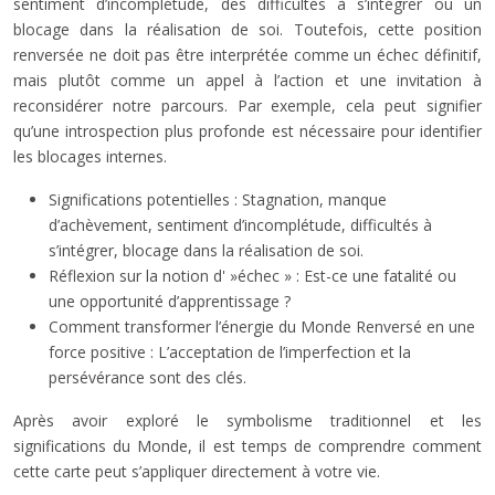
sentiment d’incomplétude, des difficultés à s’intégrer ou un
blocage dans la réalisation de soi. Toutefois, cette position
renversée ne doit pas être interprétée comme un échec définitif,
mais plutôt comme un appel à l’action et une invitation à
reconsidérer notre parcours. Par exemple, cela peut signifier
qu’une introspection plus profonde est nécessaire pour identifier
les blocages internes.
Significations potentielles : Stagnation, manque
d’achèvement, sentiment d’incomplétude, difficultés à
s’intégrer, blocage dans la réalisation de soi.
Réflexion sur la notion d' »échec » : Est-ce une fatalité ou
une opportunité d’apprentissage ?
Comment transformer l’énergie du Monde Renversé en une
force positive : L’acceptation de l’imperfection et la
persévérance sont des clés.
Après avoir exploré le symbolisme traditionnel et les
significations du Monde, il est temps de comprendre comment
cette carte peut s’appliquer directement à votre vie.