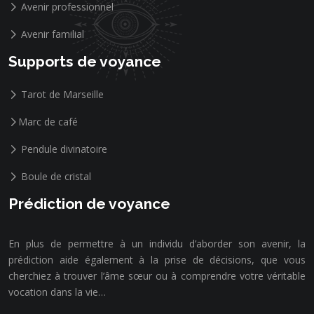
Avenir professionnel
Avenir familial
Supports de voyance
Tarot de Marseille
Marc de café
Pendule divinatoire
Boule de cristal
Prédiction de voyance
En plus de permettre à un individu d’aborder son avenir, la
prédiction aide également à la prise de décisions, que vous
cherchiez à trouver l’âme sœur ou à comprendre votre véritable
vocation dans la vie…