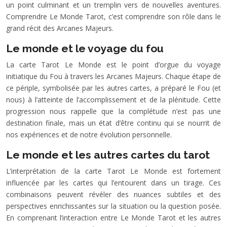
un point culminant et un tremplin vers de nouvelles aventures.
Comprendre Le Monde Tarot, c’est comprendre son rôle dans le
grand récit des Arcanes Majeurs.
Le monde et le voyage du fou
La carte Tarot Le Monde est le point d’orgue du voyage
initiatique du Fou à travers les Arcanes Majeurs. Chaque étape de
ce périple, symbolisée par les autres cartes, a préparé le Fou (et
nous) à l’atteinte de l’accomplissement et de la plénitude. Cette
progression nous rappelle que la complétude n’est pas une
destination finale, mais un état d’être continu qui se nourrit de
nos expériences et de notre évolution personnelle.
Le monde et les autres cartes du tarot
L’interprétation de la carte Tarot Le Monde est fortement
influencée par les cartes qui l’entourent dans un tirage. Ces
combinaisons peuvent révéler des nuances subtiles et des
perspectives enrichissantes sur la situation ou la question posée.
En comprenant l’interaction entre Le Monde Tarot et les autres