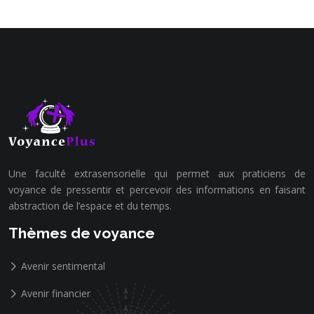
Une faculté extrasensorielle qui permet aux praticiens de
voyance de pressentir et percevoir des informations en faisant
abstraction de l’espace et du temps.
Thèmes de voyance
Avenir sentimental
Avenir financier