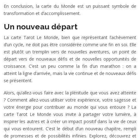
En conclusion, la carte du Monde est un puissant symbole de
transformation et d’accomplissement.
Un nouveau départ
La carte Tarot Le Monde, bien que représentant l’achèvement
d’un cycle, ne doit pas être considérée comme une fin en soi. Elle
est plutôt un tremplin vers de nouvelles aventures, un point de
départ vers de nouveaux défis et de nouvelles opportunités de
croissance. C’est un peu comme la fin d’un marathon : on a
atteint la ligne d’arrivée, mais la vie continue et de nouveaux défis
se présentent.
Alors, qu’allez-vous faire avec la plénitude que vous avez atteinte
? Comment allez-vous utiliser votre expérience, votre sagesse et
votre énergie pour contribuer au monde qui vous entoure ? La
carte Tarot Le Monde vous invite à partager votre lumière, à
inspirer les autres et à créer un impact positif dans la vie de ceux
qui vous entourent. C’est le début d’un nouveau chapitre, rempli
de promesses et de possibilités infinies. Explorez, découvrez et