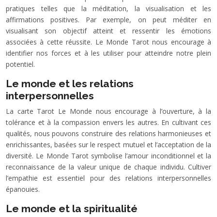
pratiques telles que la méditation, la visualisation et les
affirmations positives. Par exemple, on peut méditer en
visualisant son objectif atteint et ressentir les émotions
associées à cette réussite. Le Monde Tarot nous encourage à
identifier nos forces et à les utiliser pour atteindre notre plein
potentiel.
Le monde et les relations
interpersonnelles
La carte Tarot Le Monde nous encourage à l’ouverture, à la
tolérance et à la compassion envers les autres. En cultivant ces
qualités, nous pouvons construire des relations harmonieuses et
enrichissantes, basées sur le respect mutuel et l’acceptation de la
diversité. Le Monde Tarot symbolise l’amour inconditionnel et la
reconnaissance de la valeur unique de chaque individu. Cultiver
l’empathie est essentiel pour des relations interpersonnelles
épanouies.
Le monde et la spiritualité