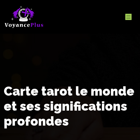
Carte tarot le monde
et ses significations
profondes