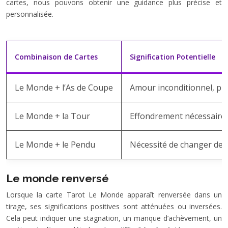
cartes, nous pouvons obtenir une guidance plus précise et
personnalisée.
Combinaison de Cartes
Signification Potentielle
Le Monde + l’As de Coupe
Amour inconditionnel, pl
Le Monde + la Tour
Effondrement nécessaire p
Le Monde + le Pendu
Nécessité de changer de p
Le monde renversé
Lorsque la carte Tarot Le Monde apparaît renversée dans un
tirage, ses significations positives sont atténuées ou inversées.
Cela peut indiquer une stagnation, un manque d’achèvement, un