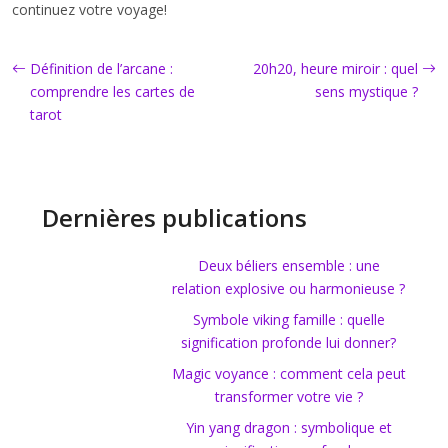
continuez votre voyage!
Définition de l’arcane :
20h20, heure miroir : quel
comprendre les cartes de
sens mystique ?
tarot
Dernières publications
Deux béliers ensemble : une
relation explosive ou harmonieuse ?
Symbole viking famille : quelle
signification profonde lui donner?
Magic voyance : comment cela peut
transformer votre vie ?
Yin yang dragon : symbolique et