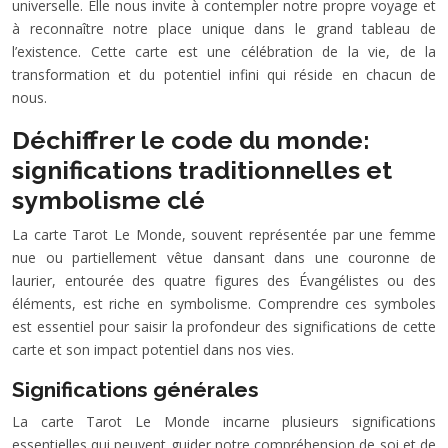
universelle. Elle nous invite à contempler notre propre voyage et
à reconnaître notre place unique dans le grand tableau de
l’existence. Cette carte est une célébration de la vie, de la
transformation et du potentiel infini qui réside en chacun de
nous.
Déchiffrer le code du monde:
significations traditionnelles et
symbolisme clé
La carte Tarot Le Monde, souvent représentée par une femme
nue ou partiellement vêtue dansant dans une couronne de
laurier, entourée des quatre figures des Évangélistes ou des
éléments, est riche en symbolisme. Comprendre ces symboles
est essentiel pour saisir la profondeur des significations de cette
carte et son impact potentiel dans nos vies.
Significations générales
La carte Tarot Le Monde incarne plusieurs significations
essentielles qui peuvent guider notre compréhension de soi et de