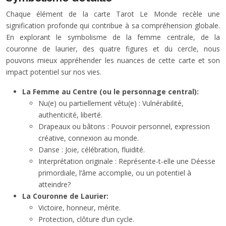
Chaque élément de la carte Tarot Le Monde recèle une
signification profonde qui contribue à sa compréhension globale.
En explorant le symbolisme de la femme centrale, de la
couronne de laurier, des quatre figures et du cercle, nous
pouvons mieux appréhender les nuances de cette carte et son
impact potentiel sur nos vies.
La Femme au Centre (ou le personnage central):
Nu(e) ou partiellement vêtu(e) : Vulnérabilité,
authenticité, liberté.
Drapeaux ou bâtons : Pouvoir personnel, expression
créative, connexion au monde.
Danse : Joie, célébration, fluidité.
Interprétation originale : Représente-t-elle une Déesse
primordiale, l’âme accomplie, ou un potentiel à
atteindre?
La Couronne de Laurier:
Victoire, honneur, mérite.
Protection, clôture d’un cycle.