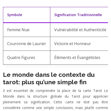
Symbole
Signification Traditionnelle
Femme Nue
Vulnérabilité et Authenticité
Couronne de Laurier
Victoire et Honneur
Quatre Figures
Éléments et Évangélistes
Le monde dans le contexte du
tarot: plus qu’une simple fin
Il est essentiel de comprendre la place de la carte Tarot Le
Monde dans la structure globale du Tarot pour apprécier
pleinement sa signification. Cette carte ne doit pas être
considérée comme une simple conclusion, mais plutôt comme