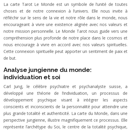
La carte Tarot Le Monde est un symbole de l’unité de toutes
choses et de notre connexion à l’univers. Elle nous invite à
réfléchir sur le sens de la vie et notre rôle dans le monde, nous
encourageant à vivre une existence alignée avec nos valeurs et
notre mission personnelle. Le Monde Tarot nous guide vers une
compréhension plus profonde de notre place dans le cosmos et
nous encourage à vivre en accord avec nos valeurs spirituelles.
Cette connexion spirituelle peut apporter un sentiment de paix et
de but.
Analyse jungienne du monde:
individuation et soi
Carl Jung, le célèbre psychiatre et psychanalyste suisse, a
développé une théorie de l’individuation, un processus de
développement psychique visant à intégrer les aspects
conscients et inconscients de la personnalité pour atteindre une
plus grande totalité et authenticité. La carte du Monde, dans une
perspective jungienne, illustre magnifiquement ce processus. Elle
représente l’archétype du Soi, le centre de la totalité psychique,