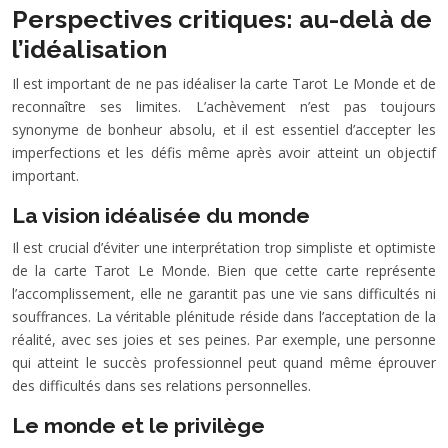
Perspectives critiques: au-delà de
l’idéalisation
Il est important de ne pas idéaliser la carte Tarot Le Monde et de
reconnaître ses limites. L’achèvement n’est pas toujours
synonyme de bonheur absolu, et il est essentiel d’accepter les
imperfections et les défis même après avoir atteint un objectif
important.
La vision idéalisée du monde
Il est crucial d’éviter une interprétation trop simpliste et optimiste
de la carte Tarot Le Monde. Bien que cette carte représente
l’accomplissement, elle ne garantit pas une vie sans difficultés ni
souffrances. La véritable plénitude réside dans l’acceptation de la
réalité, avec ses joies et ses peines. Par exemple, une personne
qui atteint le succès professionnel peut quand même éprouver
des difficultés dans ses relations personnelles.
Le monde et le privilège