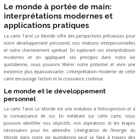
Le monde à portée de main:
interprétations modernes et
applications pratiques
La carte Tarot Le Monde offre des perspectives précieuses pour
notre développement personnel, nos relations interpersonnelles
et notre cheminement spirituel. En explorant ces interprétations
modernes et en appliquant ses principes dans notre vie
quotidienne, nous pouvons libérer notre potentiel et vivre une
existence plus épanouissante. L’interprétation moderne de cette
carte encourage l’action et la croissance continue.
Le monde et le développement
personnel
La carte Tarot Le Monde est une invitation à l’introspection et à
la connaissance de soi. En méditant sur cette carte, nous
pouvons identifier nos objectifs, nos aspirations et les étapes
nécessaires pour les atteindre. L’intégration de l’énergie du
Monde dans notre vie quotidienne peut se faire à travers des