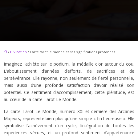
/
Divination
/ Carte tarot le monde et ses significations profondes
Imaginez l’athlète sur le podium, la médaille d’or autour du cou.
L’aboutissement d’années d’efforts, de sacrifices et de
persévérance. Elle rayonne, non seulement de fierté personnelle,
mais aussi d’une profonde satisfaction d’avoir réalisé son
potentiel. Ce sentiment d’accomplissement, cette plénitude, est
au cœur de la carte Tarot Le Monde.
La carte Tarot Le Monde, numéro XXI et dernière des Arcanes
Majeurs, représente bien plus qu’une simple « fin heureuse ». Elle
symbolise l’achèvement d’un cycle, l’intégration de toutes les
expériences vécues, et un profond sentiment d’appartenance