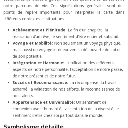
notre parcours de vie. Ces significations générales sont des
points de repère importants pour interpréter la carte dans
différents contextes et situations.
Achèvement et Plénitude:
La fin d’un chapitre, la
réalisation d’un rêve, le sentiment d’être entier et satisfait.
Voyage et Mobilité:
Non seulement un voyage physique,
mais aussi un voyage intérieur vers la découverte de soi et
de son potentiel.
Intégration et Harmonie:
L’unification des différents
aspects de notre personnalité, l’acceptation de notre passé,
de notre présent et de notre futur.
Succès et Reconnaissance:
La récompense du travail
acharné, la validation de nos efforts, la reconnaissance de
nos talents.
Appartenance et Universalité:
Un sentiment de
connexion avec l’humanité, l’acceptation de la diversité, le
sentiment d’être chez soi partout dans le monde.
Symbolisme détaillé