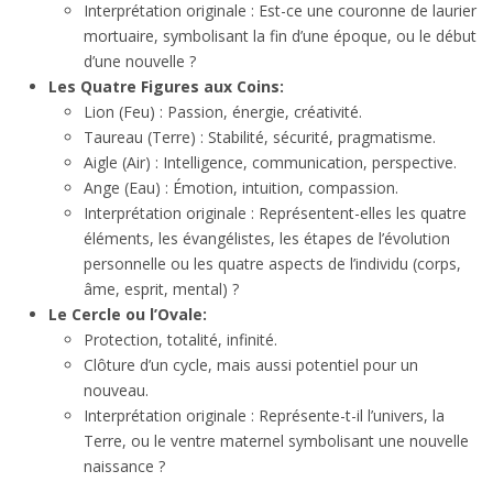
Interprétation originale : Est-ce une couronne de laurier
mortuaire, symbolisant la fin d’une époque, ou le début
d’une nouvelle ?
Les Quatre Figures aux Coins:
Lion (Feu) : Passion, énergie, créativité.
Taureau (Terre) : Stabilité, sécurité, pragmatisme.
Aigle (Air) : Intelligence, communication, perspective.
Ange (Eau) : Émotion, intuition, compassion.
Interprétation originale : Représentent-elles les quatre
éléments, les évangélistes, les étapes de l’évolution
personnelle ou les quatre aspects de l’individu (corps,
âme, esprit, mental) ?
Le Cercle ou l’Ovale:
Protection, totalité, infinité.
Clôture d’un cycle, mais aussi potentiel pour un
nouveau.
Interprétation originale : Représente-t-il l’univers, la
Terre, ou le ventre maternel symbolisant une nouvelle
naissance ?