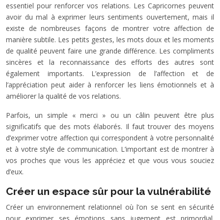
essentiel pour renforcer vos relations. Les Capricornes peuvent
avoir du mal à exprimer leurs sentiments ouvertement, mais il
existe de nombreuses façons de montrer votre affection de
manière subtile. Les petits gestes, les mots doux et les moments
de qualité peuvent faire une grande différence. Les compliments
sincères et la reconnaissance des efforts des autres sont
également importants. L’expression de l’affection et de
l’appréciation peut aider à renforcer les liens émotionnels et à
améliorer la qualité de vos relations.
Parfois, un simple « merci » ou un câlin peuvent être plus
significatifs que des mots élaborés. Il faut trouver des moyens
d’exprimer votre affection qui correspondent à votre personnalité
et à votre style de communication. L’important est de montrer à
vos proches que vous les appréciez et que vous vous souciez
d’eux.
Créer un espace sûr pour la vulnérabilité
Créer un environnement relationnel où l’on se sent en sécurité
pour exprimer ses émotions sans jugement est primordial.