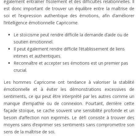
également entraîner l’isolement et des difficultés relationnelles. Il
est donc important de trouver un équilibre entre la maîtrise de
soi et l’expression authentique des émotions, afin d’améliorer
l’intelligence émotionnelle Capricorne.
Le stoïcisme peut rendre difficile la demande d’aide ou de
soutien émotionnel.
Il peut également rendre difficile l’établissement de liens
intimes et authentiques.
Reconnaître et accepter ses émotions est un premier pas
crucial.
Les hommes Capricorne ont tendance à valoriser la stabilité
émotionnelle et à éviter les démonstrations excessives de
sentiments, ce qui peut être interprété par les autres comme un
manque d’empathie ou de connexion. Pourtant, derrière cette
façade stoïque, se cache souvent une sensibilité profonde et un
besoin d’affection non exprimés. Le défi consiste à trouver des
moyens sains d’exprimer ses sentiments sans compromettre son
sens de la maîtrise de soi.