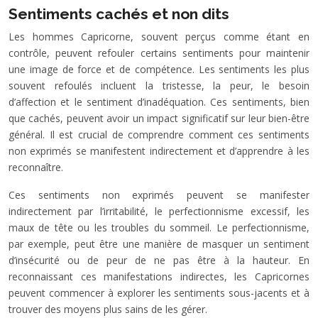
Sentiments cachés et non dits
Les hommes Capricorne, souvent perçus comme étant en
contrôle, peuvent refouler certains sentiments pour maintenir
une image de force et de compétence. Les sentiments les plus
souvent refoulés incluent la tristesse, la peur, le besoin
d’affection et le sentiment d’inadéquation. Ces sentiments, bien
que cachés, peuvent avoir un impact significatif sur leur bien-être
général. Il est crucial de comprendre comment ces sentiments
non exprimés se manifestent indirectement et d’apprendre à les
reconnaître.
Ces sentiments non exprimés peuvent se manifester
indirectement par l’irritabilité, le perfectionnisme excessif, les
maux de tête ou les troubles du sommeil. Le perfectionnisme,
par exemple, peut être une manière de masquer un sentiment
d’insécurité ou de peur de ne pas être à la hauteur. En
reconnaissant ces manifestations indirectes, les Capricornes
peuvent commencer à explorer les sentiments sous-jacents et à
trouver des moyens plus sains de les gérer.