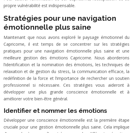
propre vulnérabilité est indispensable.
Stratégies pour une navigation
émotionnelle plus saine
Maintenant que nous avons exploré le paysage émotionnel du
Capricorne, il est temps de se concentrer sur les stratégies
pratiques pour une navigation émotionnelle plus saine et une
meilleure gestion des émotions Capricorne. Nous aborderons
l’identification et la nomination des émotions, les techniques de
relaxation et de gestion du stress, la communication efficace, la
redéfinition de la force et l’importance de rechercher un soutien
professionnel si nécessaire. Ces stratégies vous aideront à
développer une plus grande conscience émotionnelle et à
améliorer votre bien-être général.
Identifier et nommer les émotions
Développer une conscience émotionnelle est la première étape
cruciale pour une gestion émotionnelle plus saine. Cela implique