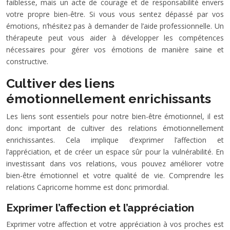
faiblesse, mais un acte de courage et de responsabilité envers
votre propre bien-être. Si vous vous sentez dépassé par vos
émotions, n’hésitez pas à demander de l’aide professionnelle. Un
thérapeute peut vous aider à développer les compétences
nécessaires pour gérer vos émotions de manière saine et
constructive.
Cultiver des liens
émotionnellement enrichissants
Les liens sont essentiels pour notre bien-être émotionnel, il est
donc important de cultiver des relations émotionnellement
enrichissantes. Cela implique d’exprimer l’affection et
l’appréciation, et de créer un espace sûr pour la vulnérabilité. En
investissant dans vos relations, vous pouvez améliorer votre
bien-être émotionnel et votre qualité de vie. Comprendre les
relations Capricorne homme est donc primordial.
Exprimer l’affection et l’appréciation
Exprimer votre affection et votre appréciation à vos proches est