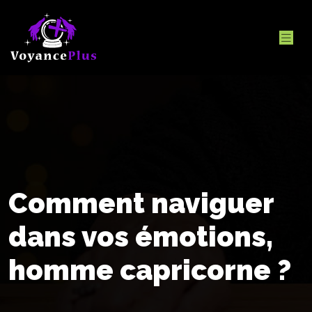
Comment naviguer
dans vos émotions,
homme capricorne ?