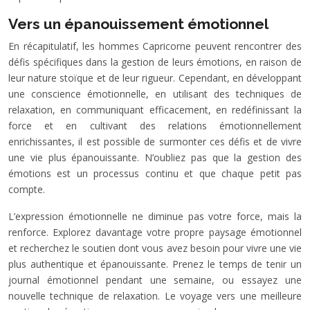
Vers un épanouissement émotionnel
En récapitulatif, les hommes Capricorne peuvent rencontrer des
défis spécifiques dans la gestion de leurs émotions, en raison de
leur nature stoïque et de leur rigueur. Cependant, en développant
une conscience émotionnelle, en utilisant des techniques de
relaxation, en communiquant efficacement, en redéfinissant la
force et en cultivant des relations émotionnellement
enrichissantes, il est possible de surmonter ces défis et de vivre
une vie plus épanouissante. N’oubliez pas que la gestion des
émotions est un processus continu et que chaque petit pas
compte.
L’expression émotionnelle ne diminue pas votre force, mais la
renforce. Explorez davantage votre propre paysage émotionnel
et recherchez le soutien dont vous avez besoin pour vivre une vie
plus authentique et épanouissante. Prenez le temps de tenir un
journal émotionnel pendant une semaine, ou essayez une
nouvelle technique de relaxation. Le voyage vers une meilleure