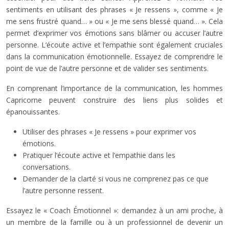
sentiments en utilisant des phrases « Je ressens », comme « Je
me sens frustré quand… » ou « Je me sens blessé quand… ». Cela
permet d’exprimer vos émotions sans blâmer ou accuser l’autre
personne. L’écoute active et l’empathie sont également cruciales
dans la communication émotionnelle. Essayez de comprendre le
point de vue de l’autre personne et de valider ses sentiments.
En comprenant l’importance de la communication, les hommes
Capricorne peuvent construire des liens plus solides et
épanouissantes.
Utiliser des phrases « Je ressens » pour exprimer vos
émotions.
Pratiquer l’écoute active et l’empathie dans les
conversations.
Demander de la clarté si vous ne comprenez pas ce que
l’autre personne ressent.
Essayez le « Coach Émotionnel »: demandez à un ami proche, à
un membre de la famille ou à un professionnel de devenir un