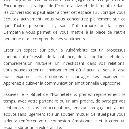
Encourager la pratique de l’écoute active et de l’empathie dans
les conversations peut aider à créer cet espace sûr. Lorsque vous
écoutez activement, vous vous concentrez pleinement sur ce
que l’autre personne dit, sans l’interrompre ou la juger.
L’empathie vous permet de vous mettre à la place de l’autre
personne et de comprendre ses sentiments.
Créer un espace sûr pour la vulnérabilité est un processus
continu qui nécessite de la patience, de la confiance et de la
compréhension mutuelle. En investissant dans vos relations,
vous pouvez créer un environnement où chacun se sent à l’aise
pour exprimer ses émotions et partager ses expériences.
Apprenez à cultiver la communication émotionnelle Capricorne.
Essayez le « Rituel de l’Honnêteté »: prenez régulièrement le
temps, avec votre partenaire ou un ami proche, de partager vos
sentiments et vos préoccupations, en vous engageant à une
écoute sans jugement et à un soutien mutuel. Ce rituel peut vous
aider à renforcer votre connexion émotionnelle et à créer un
espace sûr pour la vulnérabilité.