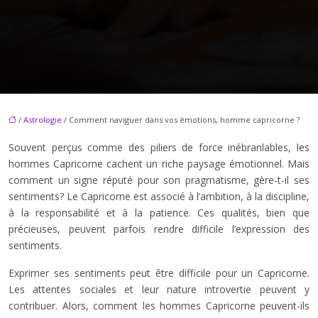
/
Astrologie
/ Comment naviguer dans vos émotions, homme capricorne ?
Souvent perçus comme des piliers de force inébranlables, les
hommes Capricorne cachent un riche paysage émotionnel. Mais
comment un signe réputé pour son pragmatisme, gère-t-il ses
sentiments? Le Capricorne est associé à l’ambition, à la discipline,
à la responsabilité et à la patience. Ces qualités, bien que
précieuses, peuvent parfois rendre difficile l’expression des
sentiments.
Exprimer ses sentiments peut être difficile pour un Capricorne.
Les attentes sociales et leur nature introvertie peuvent y
contribuer. Alors, comment les hommes Capricorne peuvent-ils