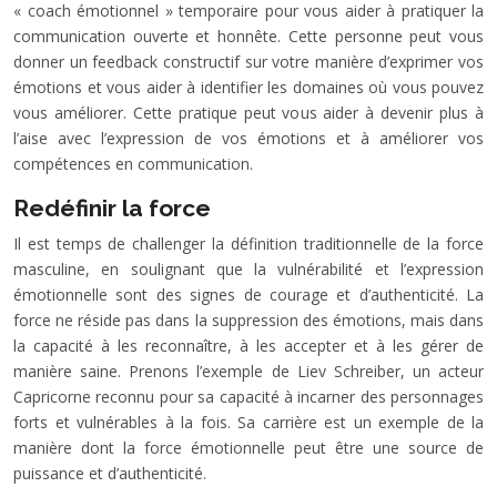
« coach émotionnel » temporaire pour vous aider à pratiquer la
communication ouverte et honnête. Cette personne peut vous
donner un feedback constructif sur votre manière d’exprimer vos
émotions et vous aider à identifier les domaines où vous pouvez
vous améliorer. Cette pratique peut vous aider à devenir plus à
l’aise avec l’expression de vos émotions et à améliorer vos
compétences en communication.
Redéfinir la force
Il est temps de challenger la définition traditionnelle de la force
masculine, en soulignant que la vulnérabilité et l’expression
émotionnelle sont des signes de courage et d’authenticité. La
force ne réside pas dans la suppression des émotions, mais dans
la capacité à les reconnaître, à les accepter et à les gérer de
manière saine. Prenons l’exemple de Liev Schreiber, un acteur
Capricorne reconnu pour sa capacité à incarner des personnages
forts et vulnérables à la fois. Sa carrière est un exemple de la
manière dont la force émotionnelle peut être une source de
puissance et d’authenticité.