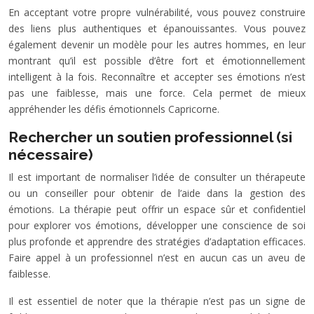
En acceptant votre propre vulnérabilité, vous pouvez construire
des liens plus authentiques et épanouissantes. Vous pouvez
également devenir un modèle pour les autres hommes, en leur
montrant qu’il est possible d’être fort et émotionnellement
intelligent à la fois. Reconnaître et accepter ses émotions n’est
pas une faiblesse, mais une force. Cela permet de mieux
appréhender les défis émotionnels Capricorne.
Rechercher un soutien professionnel (si
nécessaire)
Il est important de normaliser l’idée de consulter un thérapeute
ou un conseiller pour obtenir de l’aide dans la gestion des
émotions. La thérapie peut offrir un espace sûr et confidentiel
pour explorer vos émotions, développer une conscience de soi
plus profonde et apprendre des stratégies d’adaptation efficaces.
Faire appel à un professionnel n’est en aucun cas un aveu de
faiblesse.
Il est essentiel de noter que la thérapie n’est pas un signe de