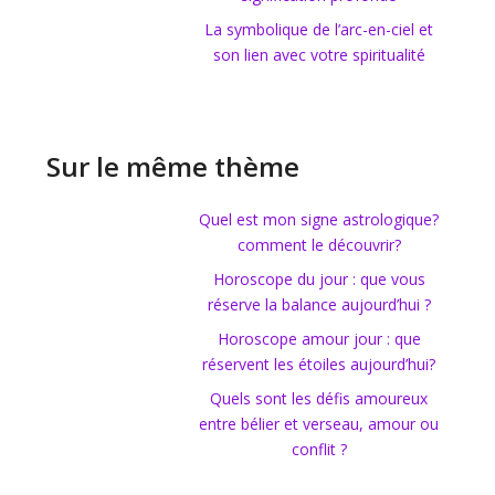
La symbolique de l’arc-en-ciel et
son lien avec votre spiritualité
Sur le même thème
Quel est mon signe astrologique?
comment le découvrir?
Horoscope du jour : que vous
réserve la balance aujourd’hui ?
Horoscope amour jour : que
réservent les étoiles aujourd’hui?
Quels sont les défis amoureux
entre bélier et verseau, amour ou
conflit ?