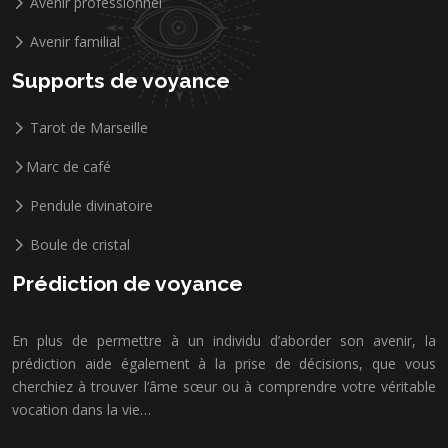
Avenir professionnel
Avenir familial
Supports de voyance
Tarot de Marseille
Marc de café
Pendule divinatoire
Boule de cristal
Prédiction de voyance
En plus de permettre à un individu d’aborder son avenir, la
prédiction aide également à la prise de décisions, que vous
cherchiez à trouver l’âme sœur ou à comprendre votre véritable
vocation dans la vie…