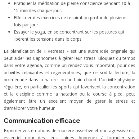
Pratiquer la méditation de pleine conscience pendant 10 à
15 minutes chaque jour.
Effectuer des exercices de respiration profonde plusieurs
fois par jour.
Essayer le yoga, en se concentrant sur les postures qui
libèrent les tensions dans le corps.
La planification de « Retreats » est une autre idée originale qui
peut aider les Capricornes à gérer leur stress. Bloquez du temps
dans votre agenda, comme un rendez-vous important, pour des
activités relaxantes et régénératrices, que ce soit la lecture, la
promenade dans la nature, ou un bain chaud. L’activité physique
régulière, en particulier les sports qui favorisent la concentration
et la discipline comme la natation ou la course à pied, peut
également être un excellent moyen de gérer le stress et
d’améliorer votre humeur.
Communication efficace
Exprimer vos émotions de manière assertive et non agressive est
essentiel pour des liens saines. Apprenez à formuler vos