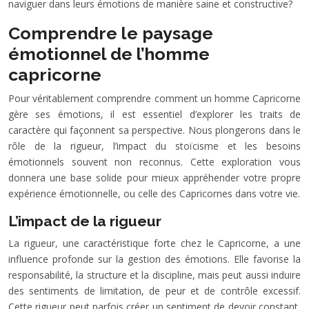
naviguer dans leurs émotions de manière saine et constructive?
Comprendre le paysage
émotionnel de l’homme
capricorne
Pour véritablement comprendre comment un homme Capricorne
gère ses émotions, il est essentiel d’explorer les traits de
caractère qui façonnent sa perspective. Nous plongerons dans le
rôle de la rigueur, l’impact du stoïcisme et les besoins
émotionnels souvent non reconnus. Cette exploration vous
donnera une base solide pour mieux appréhender votre propre
expérience émotionnelle, ou celle des Capricornes dans votre vie.
L’impact de la rigueur
La rigueur, une caractéristique forte chez le Capricorne, a une
influence profonde sur la gestion des émotions. Elle favorise la
responsabilité, la structure et la discipline, mais peut aussi induire
des sentiments de limitation, de peur et de contrôle excessif.
Cette rigueur peut parfois créer un sentiment de devoir constant,