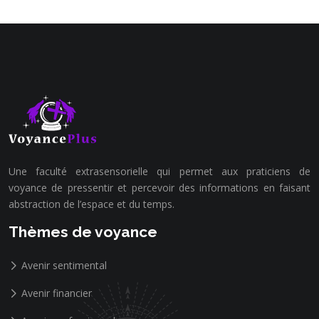
Une faculté extrasensorielle qui permet aux praticiens de
voyance de pressentir et percevoir des informations en faisant
abstraction de l’espace et du temps.
Thèmes de voyance
Avenir sentimental
Avenir financier