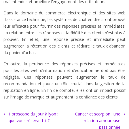
malentendus et améliore l’engagement des utilisateurs.
Dans le domaine du commerce électronique et des sites web
d’assistance technique, les systèmes de chat en direct ont prouvé
leur efficacité pour fournir des réponses précises et immédiates.
La relation entre ces réponses et la fidélité des clients n’est plus à
prouver. En effet, une réponse précise et immédiate peut
augmenter la rétention des clients et réduire le taux d’abandon
du panier d’achat.
En outre, la pertinence des réponses précises et immédiates
pour les sites web d’information et d’éducation ne doit pas être
négligée. Ces réponses peuvent augmenter le taux de
recommandation et jouer un rôle crucial dans la gestion de la
réputation en ligne. En fin de compte, elles ont un impact positif
sur l’image de marque et augmentent la confiance des clients.
Horoscope du jour à lyon :
Cancer et scorpion : une
que vous réserve-t-il ?
relation amoureuse
passionnée