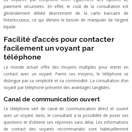
paiement sécurisées. En effet, le coût de la consultation est
généralement débité directement de la carte bancaire de
l’interlocuteur, ce qui élimine le besoin de manipuler de l’argent
liquide.
Facilité d’accès pour contacter
facilement un voyant par
téléphone
Le monde actuel offre des moyens multiples pour entrer en
contact avec un voyant. Parmi ces moyens, le téléphone se
distingue par sa simplicité et sa commodité. La consultation d’un
voyant par téléphone présente des avantages tangibles.
Canal de communication ouvert
Le téléphone sert de canal de communication direct et ouvert
avec un voyant. Ainsi, le consultant a la possibilité de poser ses
questions et d’obtenir ses réponses sans délai. Les informations
de contact des voyants recommandés sont habituellement