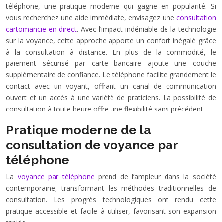
téléphone, une pratique moderne qui gagne en popularité. Si
vous recherchez une aide immédiate, envisagez une
consultation
cartomancie en direct
. Avec l’impact indéniable de la technologie
sur la voyance, cette approche apporte un confort inégalé grâce
à la consultation à distance. En plus de la commodité, le
paiement sécurisé par carte bancaire ajoute une couche
supplémentaire de confiance. Le téléphone facilite grandement le
contact avec un voyant, offrant un canal de communication
ouvert et un accès à une variété de praticiens. La possibilité de
consultation à toute heure offre une flexibilité sans précédent.
Pratique moderne de la
consultation de voyance par
téléphone
La
voyance par téléphone
prend de l’ampleur dans la société
contemporaine, transformant les méthodes traditionnelles de
consultation. Les progrès technologiques ont rendu cette
pratique accessible et facile à utiliser, favorisant son expansion