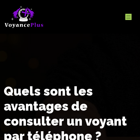
Quels sont les
avantages de
consulter un voyant
par téléphone ?