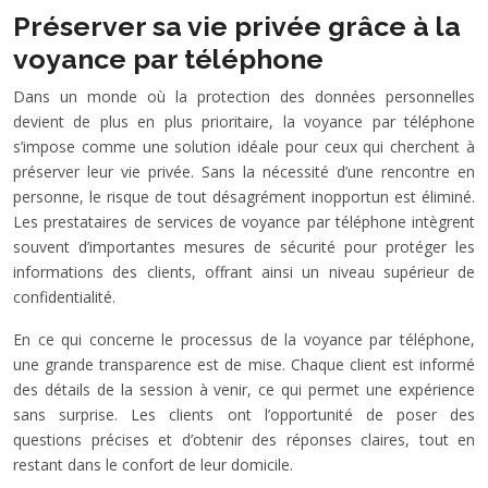
Préserver sa vie privée grâce à la
voyance par téléphone
Dans un monde où la protection des données personnelles
devient de plus en plus prioritaire, la voyance par téléphone
s’impose comme une solution idéale pour ceux qui cherchent à
préserver leur vie privée. Sans la nécessité d’une rencontre en
personne, le risque de tout désagrément inopportun est éliminé.
Les prestataires de services de voyance par téléphone intègrent
souvent d’importantes mesures de sécurité pour protéger les
informations des clients, offrant ainsi un niveau supérieur de
confidentialité.
En ce qui concerne le processus de la voyance par téléphone,
une grande transparence est de mise. Chaque client est informé
des détails de la session à venir, ce qui permet une expérience
sans surprise. Les clients ont l’opportunité de poser des
questions précises et d’obtenir des réponses claires, tout en
restant dans le confort de leur domicile.