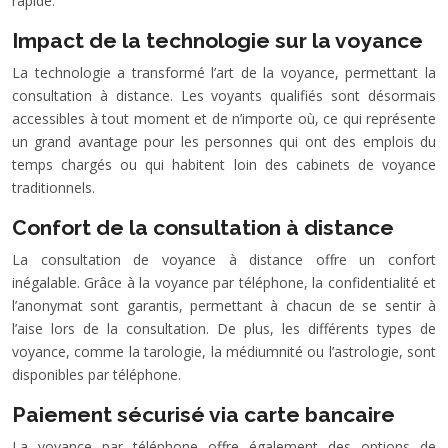
rapide.
Impact de la technologie sur la voyance
La technologie a transformé l’art de la voyance, permettant la
consultation à distance. Les voyants qualifiés sont désormais
accessibles à tout moment et de n’importe où, ce qui représente
un grand avantage pour les personnes qui ont des emplois du
temps chargés ou qui habitent loin des cabinets de voyance
traditionnels.
Confort de la consultation à distance
La consultation de voyance à distance offre un confort
inégalable. Grâce à la voyance par téléphone, la confidentialité et
l’anonymat sont garantis, permettant à chacun de se sentir à
l’aise lors de la consultation. De plus, les différents types de
voyance, comme la tarologie, la médiumnité ou l’astrologie, sont
disponibles par téléphone.
Paiement sécurisé via carte bancaire
La voyance par téléphone offre également des options de