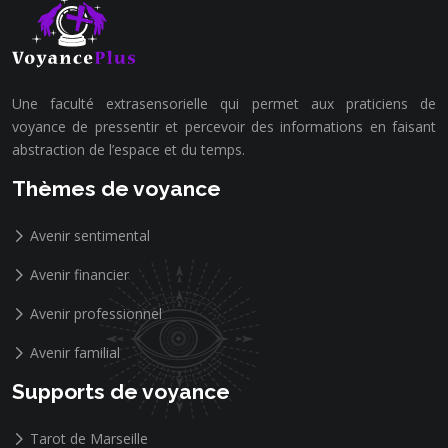
Une faculté extrasensorielle qui permet aux praticiens de
voyance de pressentir et percevoir des informations en faisant
abstraction de l’espace et du temps.
Thèmes de voyance
Avenir sentimental
Avenir financier
Avenir professionnel
Avenir familial
Supports de voyance
Tarot de Marseille