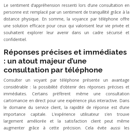
Le sentiment d’appréhension ressenti lors d’une consultation en
personne est remplacé par un sentiment de tranquillité grâce à la
distance physique. En somme, la voyance par téléphone offre
une solution efficace pour ceux qui valorisent leur vie privée et
souhaitent explorer leur avenir dans un cadre sécurisé et
confidentiel.
Réponses précises et immédiates
: un atout majeur d’une
consultation par téléphone
Consulter un voyant par téléphone présente un avantage
considérable : la possibilité d’obtenir des réponses précises et
immédiates. Certains préfèrent même une consultation
cartomancie en direct pour une expérience plus interactive. Dans
le domaine du service client, la rapidité de réponse est d’une
importance capitale. L’expérience utilisateur s’en trouve
largement améliorée et la satisfaction client peut même
augmenter grâce à cette précision. Cela évite aussi les