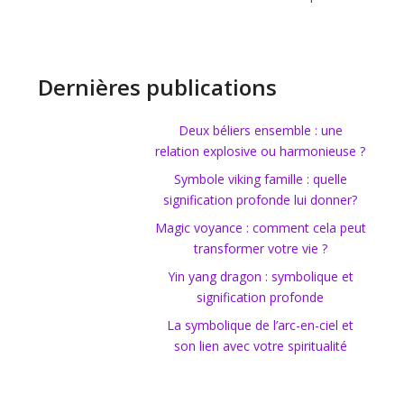
Dernières publications
Deux béliers ensemble : une
relation explosive ou harmonieuse ?
Symbole viking famille : quelle
signification profonde lui donner?
Magic voyance : comment cela peut
transformer votre vie ?
Yin yang dragon : symbolique et
signification profonde
La symbolique de l’arc-en-ciel et
son lien avec votre spiritualité