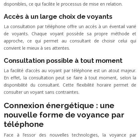
disponibles, ce qui facilite le processus de mise en relation.
Accès à un large choix de voyants
La consultation par téléphone offre un accès à un éventail varié
de voyants. Chaque voyant possède sa propre méthode et
approche, ce qui permet au consultant de choisir celui qui
convient le mieux à ses attentes.
Consultation possible à tout moment
La facilité d’accès au voyant par téléphone est un atout majeur.
En effet, la consultation peut se faire à tout moment, selon la
disponibilité du consultant. Cette flexibilité horaire permet de
consulter un voyant sans contraintes.
Connexion énergétique : une
nouvelle forme de voyance par
téléphone
Face à l’essor des nouvelles technologies, la voyance par