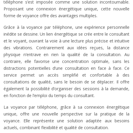
téléphone s’est imposée comme une solution incontournable.
Proposant une connexion énergétique unique, cette nouvelle
forme de voyance offre des avantages multiples.
Grâce à la voyance par téléphone, une expérience personnelle
inédite se dessine. Un lien énergétique se crée entre le consultant
et le voyant, ouvrant la voie à une lecture plus précise et intuitive
des vibrations. Contrairement aux idées reçues, la distance
physique n’entrave en rien la qualité de la consultation. Au
contraire, elle favorise une concentration optimale, sans les
distractions potentielles d’une consultation en face à face. Ce
service permet un accès simplifié et confortable à des
consultations de qualité, sans le besoin de se déplacer. Il offre
également la possibilité d’organiser des sessions à la demande,
en fonction de l’emploi du temps du consultant.
La voyance par téléphone, grâce à sa connexion énergétique
unique, offre une nouvelle perspective sur la pratique de la
voyance. Elle représente une solution adaptée aux besoins
actuels, combinant flexibilité et qualité de consultation.