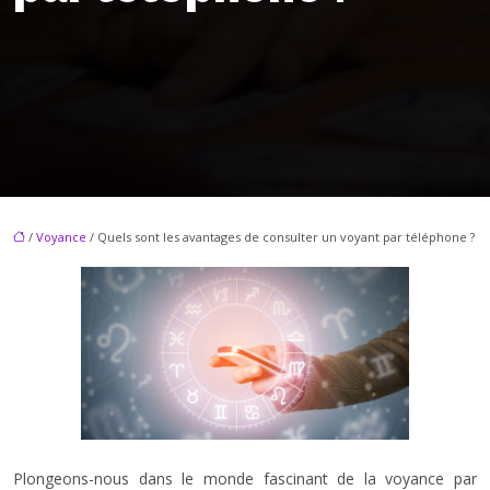
/
Voyance
/ Quels sont les avantages de consulter un voyant par téléphone ?
Plongeons-nous dans le monde fascinant de la voyance par